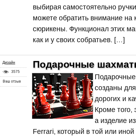
выбирая самостоятельно ручки 
можете обратить внимание на 
сюрикены. Функционал этих маг
как и у своих собратьев. […]
Подарочные шахматы 
Дизайн
3575
Подарочные
созданы для
дорогих и к
Кроме того,
а изделие и
Ferrari, который в той или ино