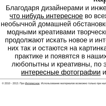
Благодаря дизайнерами и инж
что нибудь интересное
во все
необычной домашней обстановки
модными креативами творчески
продолжают искать новое и ин
них так и остаются на картин
практике и появятся в наши
любопытны и креативны, по 
интересные фотографии
и
© 2010 - 2013. Про
Интересное
.
Использование материалов возможно только при нал