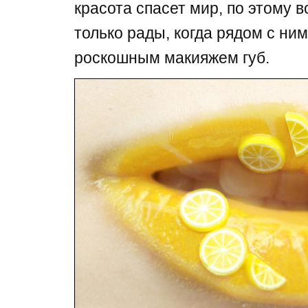
красота спасет мир, по этому 
только рады, когда рядом с ни
роскошным макияжем губ.