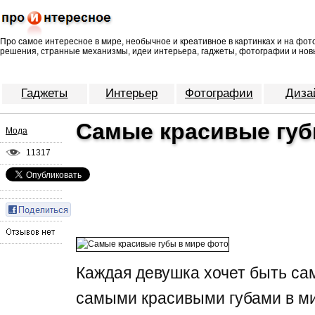
Про самое интересное в мире, необычное и креативное в картинках и на фо
решения, странные механизмы, идеи интерьера, гаджеты, фотографии и нов
Гаджеты
Интерьер
Фотографии
Диза
Самые красивые губ
Мода
11317
Каждая девушка хочет быть са
самыми красивыми губами в мир