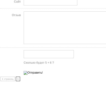
Сайт
Отзыв
Сколько будет 5 + 6 ?
1 страниц
1