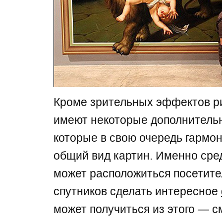
Кроме зрительных эффектов ри
имеют некоторые дополнитель
которые в свою очередь гармо
общий вид картин. Именно сре
может расположиться посетите
спутников сделать интересное
может получиться из этого — с