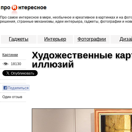
Про самое интересное в мире, необычное и креативное в картинках и на фо
решения, странные механизмы, идеи интерьера, гаджеты, фотографии и нов
Гаджеты
Интерьер
Фотографии
Диза
Художественные кар
Картинки
иллюзий
18130
Один отзыв