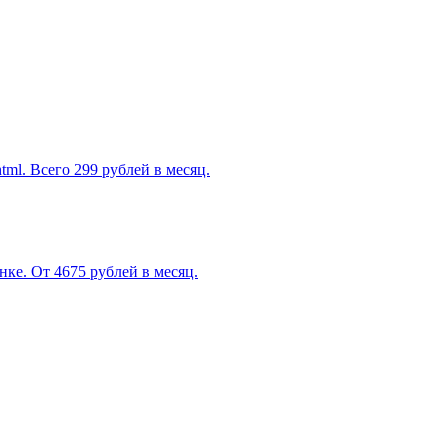
ml. Всего 299 рублей в месяц.
ынке.
От 4675 рублей в месяц.