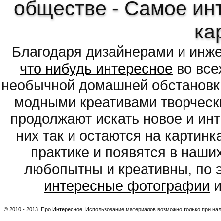
обществе - Самое ин
ка
Благодаря дизайнерами и инж
что нибудь интересное
во все
необычной домашней обстановки
модными креативами творчески
продолжают искать новое и ин
них так и остаются на картин
практике и появятся в наши
любопытны и креативны, по 
интересные фотографии
и
© 2010 - 2013. Про
Интересное
.
Использование материалов возможно только при нал