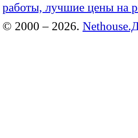
работы, лучшие цены на 
© 2000 –
2026.
Nethouse.