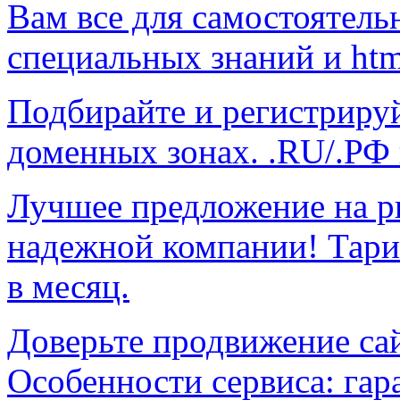
Вам все для самостоятельн
специальных знаний и html
Подбирайте и регистриру
доменных зонах. .RU/.РФ в
Лучшее предложение на р
надежной компании! Тар
в месяц.
Доверьте продвижение са
Особенности сервиса: гар