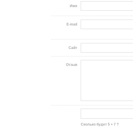
Имя
E-mail
Сайт
Отзыв
Сколько будет 5 + 7 ?