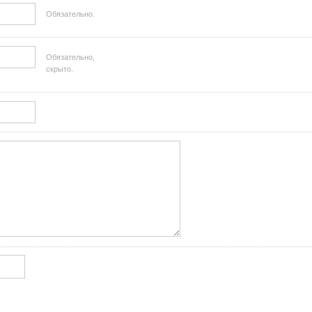
Обязательно.
Обязательно,
скрыто.