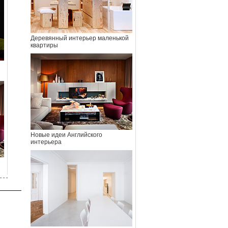
Деревянный интерьер маленькой
квартиры
Новые идеи Английского
интерьера
- - -