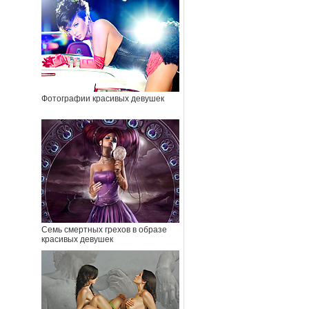
Фотографии красивых девушек
Семь смертных грехов в образе
красивых девушек