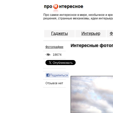
Про самое интересное в мире, необычное и кре
решения, странные механизмы, идеи интерьера
Гаджеты
Интерьер
Ф
Интересные фотог
Фотографии
18674