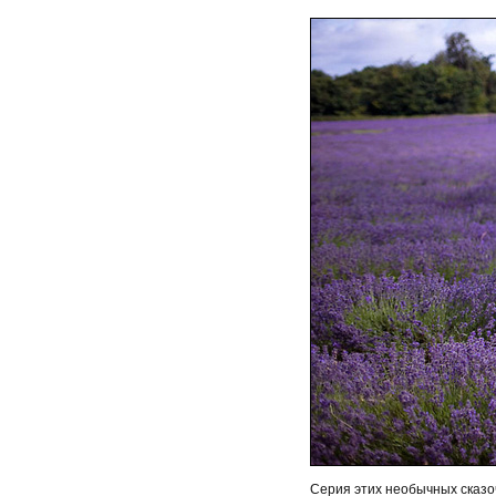
Серия этих необычных сказо