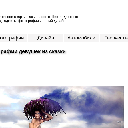
ативное в картинках и на фото. Нестандартные
, гаджеты, фотографии и новый дизайн.
отографии
Дизайн
Автомобили
Творчеств
рафии девушек из сказки