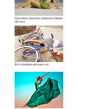
Красивые картины девушек Омара
Ортиза
Фотографии женских ног