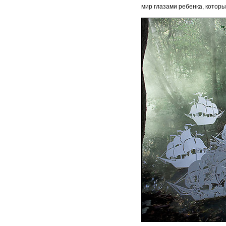
мир глазами ребенка, которы