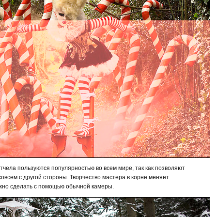
чела пользуются популярностью во всем мире, так как позволяют
 совсем с другой стороны. Творчество мастера в корне меняет
ожно сделать с помощью обычной камеры.