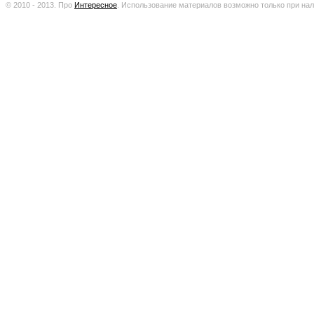
© 2010 - 2013. Про
Интересное
.
Использование материалов возможно только при нал