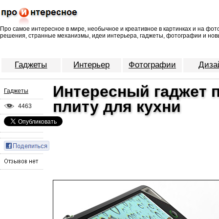
Про самое интересное в мире, необычное и креативное в картинках и на фо
решения, странные механизмы, идеи интерьера, гаджеты, фотографии и нов
Гаджеты
Интерьер
Фотографии
Диза
Интересный гаджет 
Гаджеты
плиту для кухни
4463