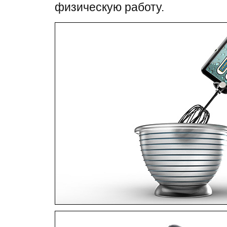
физическую работу.