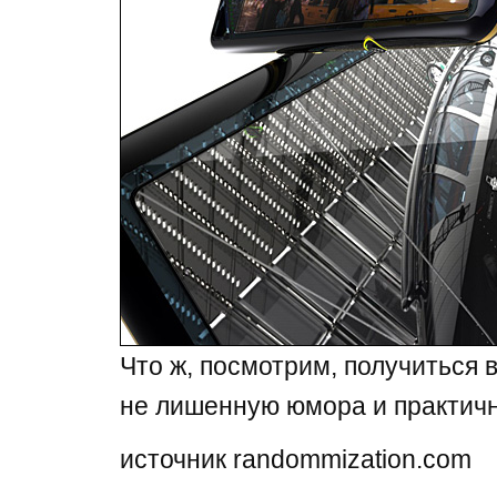
Что ж, посмотрим, получиться в
не лишенную юмора и практичн
источник randommization.com