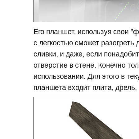
Его планшет, используя свои ”
с легкостью сможет разогреть д
сливки, и даже, если понадоби
отверстие в стене. Конечно то
использовании. Для этого в т
планшета входит плита, дрель,