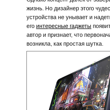
жизнь. Но дизайнер этого чуде
устройства не унывает и надеть
его
интересные гаджеты
появит
автор и признает, что первонач
возникла, как простая шутка.