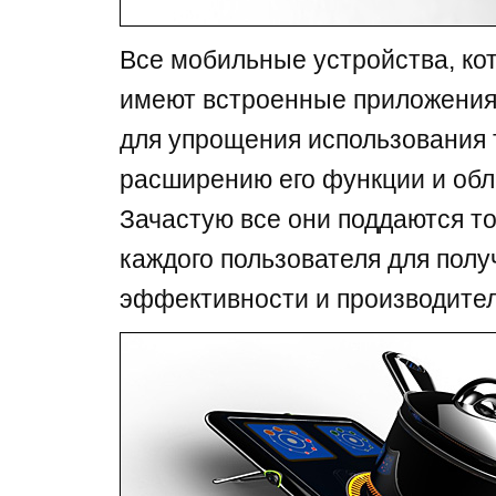
Все мобильные устройства, ко
имеют встроенные приложения
для упрощения использования т
расширению его функции и обл
Зачастую все они поддаются т
каждого пользователя для пол
эффективности и производител