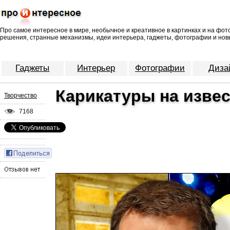
Про самое интересное в мире, необычное и креативное в картинках и на фо
решения, странные механизмы, идеи интерьера, гаджеты, фотографии и нов
Гаджеты
Интерьер
Фотографии
Диза
Карикатуры на изве
Творчество
7168