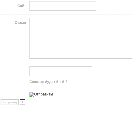
Сайт
Отзыв
Сколько будет 6 + 8 ?
1 страниц
1