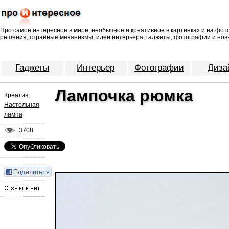
Про самое интересное в мире, необычное и креативное в картинках и на фо
решения, странные механизмы, идеи интерьера, гаджеты, фотографии и нов
Гаджеты
Интерьер
Фотографии
Диза
Лампочка рюмка
Креатив
,
Настольная
лампа
3708