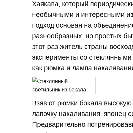
Хаякава, который периодическ
необычными и интересными из
подход основан на объединен
разнообразных, но простых бы
этот раз житель страны восход
эксперименты со стеклянными 
как рюмка и лампа накаливани
Взяв от рюмки бокала высокую
лапочку накаливания, японец с
Предварительно потренировав