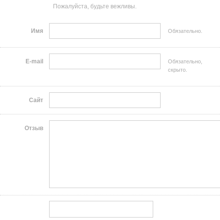
Пожалуйста, будьте вежливы.
Имя
Обязательно.
E-mail
Обязательно,
скрыто.
Сайт
Отзыв