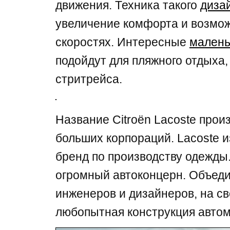
движения. Техника такого
диза
увеличение комфорта и возмо
скоростях. Интересные
малень
подойдут для пляжного отдыха,
стритрейса.
Название Citroën Lacoste прои
больших корпораций. Lacoste 
бренд по производству одежды. 
огромный автоконцерн. Объеди
инженеров и дизайнеров, на св
любопытная конструкция автом