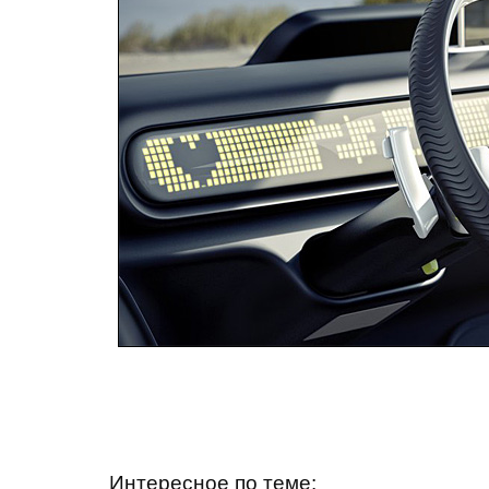
Интересное по теме: