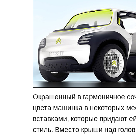
Окрашенный в гармоничное соч
цвета машинка в некоторых ме
вставками, которые придают е
стиль. Вместо крыши над голо