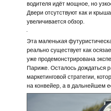
водителя идёт мощное, но узко
Двери отсутствуют как и крыша
увеличивается обзор.
Эта маленькая футуристическ
реально существует как осяза
уже продемонстрирована экспе
Париже. Осталось дождаться р
маркетинговой стратегии, кото
на конвейер, а в дальнейшем е