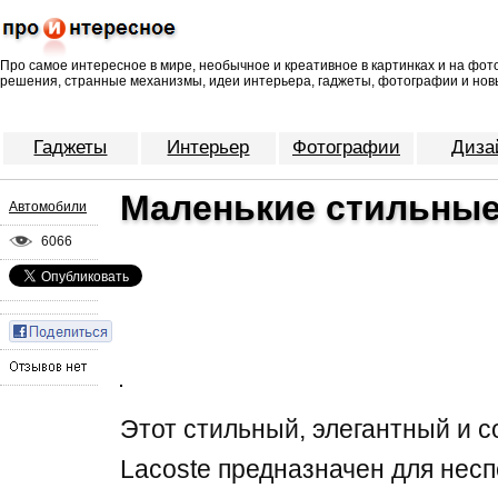
Про самое интересное в мире, необычное и креативное в картинках и на фо
решения, странные механизмы, идеи интерьера, гаджеты, фотографии и нов
Гаджеты
Интерьер
Фотографии
Диза
Маленькие стильные 
Автомобили
6066
Этот стильный, элегантный и с
Lacoste предназначен для нес