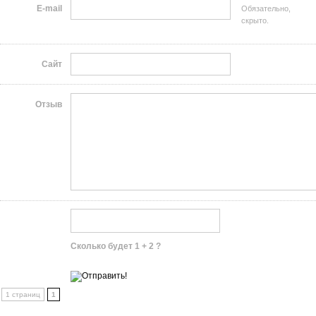
E-mail
Обязательно,
скрыто.
Сайт
Отзыв
Сколько будет 1 + 2 ?
1 страниц
1