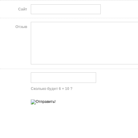
Сайт
Отзыв
Сколько будет 6 + 10 ?