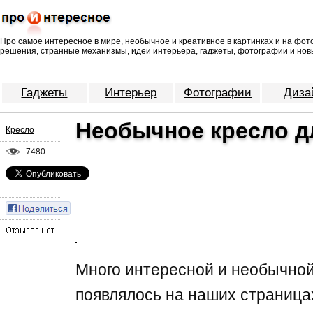
Про самое интересное в мире, необычное и креативное в картинках и на фо
решения, странные механизмы, идеи интерьера, гаджеты, фотографии и нов
Гаджеты
Интерьер
Фотографии
Диза
Необычное кресло д
Кресло
7480
Много интересной и необычно
появлялось на наших страница