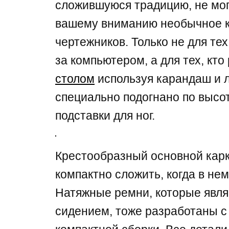
сложившуюся традицию, не мог
вашему вниманию необычное к
чертежников. Только не для тех
за компьютером, а для тех, кт
столом
используя карандаш и л
специально подогнано по высо
подставки для ног.
Крестообразный основной кар
компактно сложить, когда в не
Натяжные ремни, которые явл
сидением, тоже разработаны с