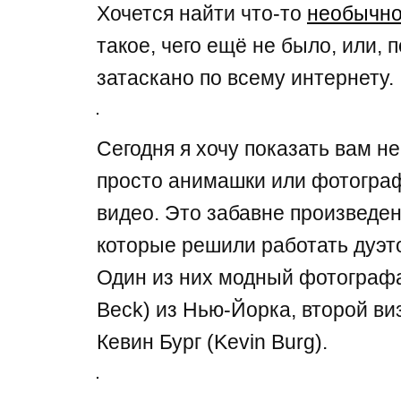
Хочется найти что-то
необычно
такое, чего ещё не было, или, 
затаскано по всему интернету.
Сегодня я хочу показать вам н
просто анимашки или фотограф
видео. Это забавне произведен
которые решили работать дуэто
Один из них модный фотографа
Beck) из Нью-Йорка, второй в
Кевин Бург (Kevin Burg).