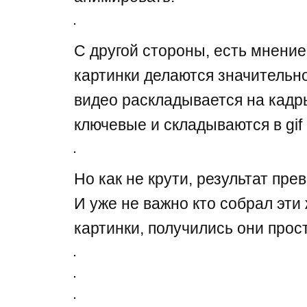
С другой стороны, есть мнение,
картинки делаются значительн
видео раскладывается на кадры
ключевые и складываются в gif
Но как не крути, результат пре
И уже не важно кто собрал эт
картинки, получились они про