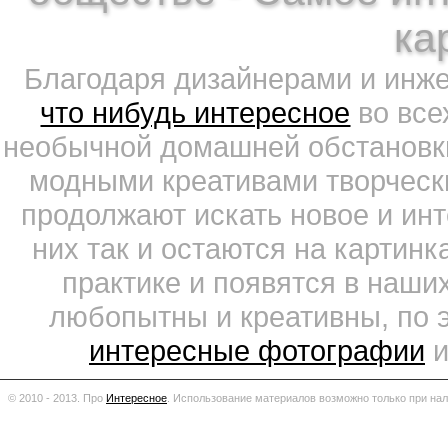
ка
Благодаря дизайнерами и инж
что нибудь интересное
во все
необычной домашней обстановки
модными креативами творчески
продолжают искать новое и ин
них так и остаются на картин
практике и появятся в наши
любопытны и креативны, по 
интересные фотографии
и
© 2010 - 2013. Про
Интересное
.
Использование материалов возможно только при нал