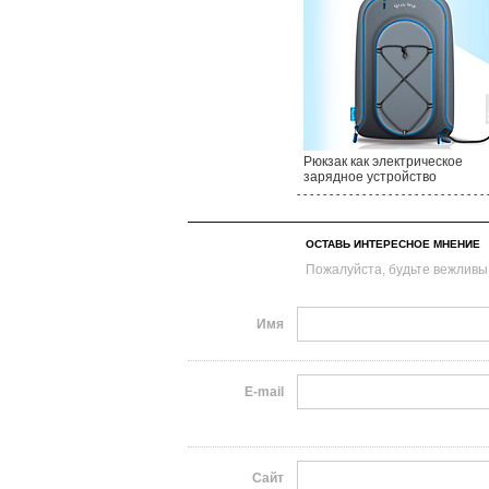
Рюкзак как электрическое
зарядное устройство
- - - - - - - - - - - - - - - - - - - - - - - - - - - - - 
ОСТАВЬ ИНТЕРЕСНОЕ МНЕНИЕ
Пожалуйста, будьте вежливы
Имя
E-mail
Сайт