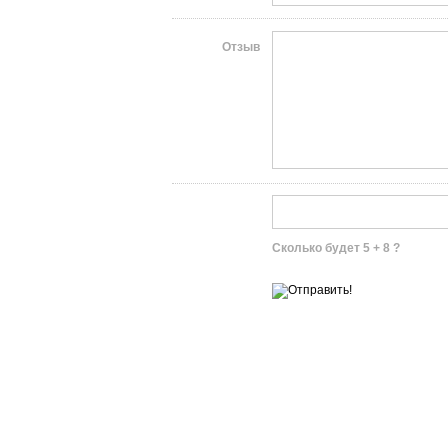
Отзыв
Сколько будет 5 + 8 ?