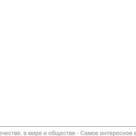
рчестве, в мире и обществе - Самое интересное 