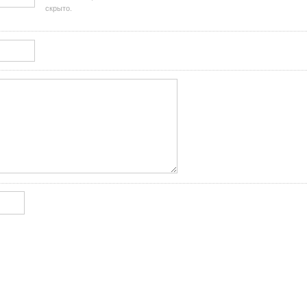
скрыто.