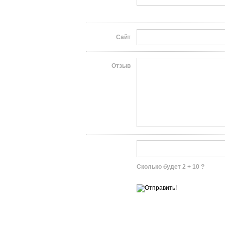
Сайт
Отзыв
Сколько будет 2 + 10 ?