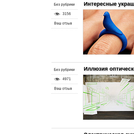
Интересные укра
Без рубрики
3156
Иллюзия оптическ
Без рубрики
4971