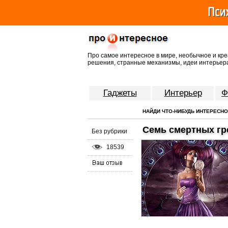
Про самое интересное в мире, необычное и кре
решения, странные механизмы, идеи интерьера
Гаджеты
Интерьер
Ф
НАЙДИ ЧТО-НИБУДЬ ИНТЕРЕСН
Семь смертных гр
Без рубрики
18539