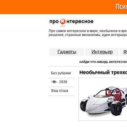
Про самое интересное в мире, необычное и кре
решения, странные механизмы, идеи интерьера
Гаджеты
Интерьер
Ф
НАЙДИ ЧТО-НИБУДЬ ИНТЕРЕСН
Необычный трехко
Без рубрики
2839