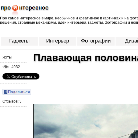
Про самое интересное в мире, необычное и креативное в картинках и на фо
решения, странные механизмы, идеи интерьера, гаджеты, фотографии и нов
Гаджеты
Интерьер
Фотографии
Диза
Плавающая половин
Яхты
4932
Отзывов: 3