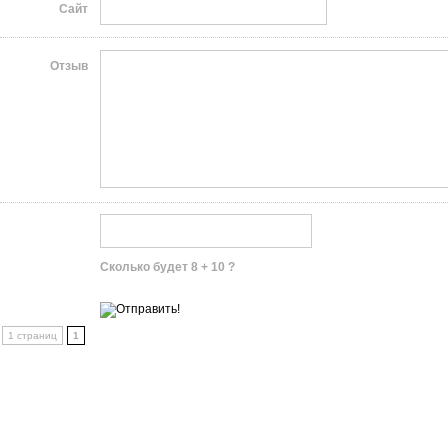
Сайт
Отзыв
Сколько будет 8 + 10 ?
1 страниц
1