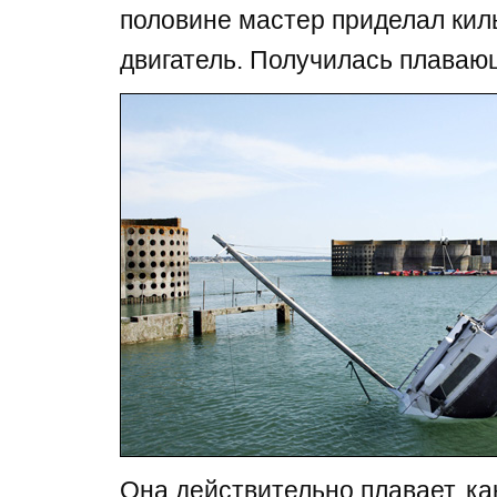
половине мастер приделал кил
двигатель. Получилась плаваю
Она действительно плавает, ка