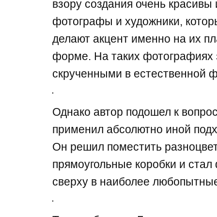
взору создания очень красивы 
фотографы и художники, котор
делают акцент именно на их пл
форме. На таких фотографиях
скрученными в естественной ф
Однако автор подошел к вопро
применил абсолютно иной подх
Он решил поместить разноцве
прямоугольные коробки и стал
сверху в наиболее любопытны