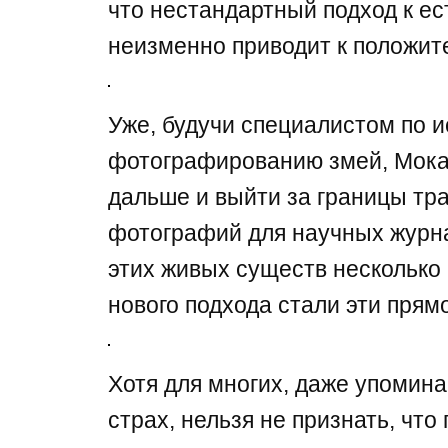
что нестандартный подход к е
неизменно приводит к положит
Уже, будучи специалистом по 
фотографированию змей, Мока
дальше и выйти за границы т
фотографий для научных журн
этих живых существ несколько 
нового подхода стали эти прям
Хотя для многих, даже упомина
страх, нельзя не признать, чт