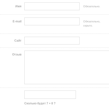
Имя
Обязательно.
E-mail
Обязательно,
скрыто.
Сайт
Отзыв
Сколько будет 7 + 8 ?