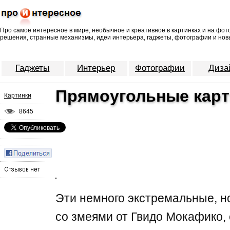
Про самое интересное в мире, необычное и креативное в картинках и на фо
решения, странные механизмы, идеи интерьера, гаджеты, фотографии и нов
Гаджеты
Интерьер
Фотографии
Диза
Прямоугольные карт
Картинки
8645
Эти немного экстремальные, н
со змеями от Гвидо Мокафико,