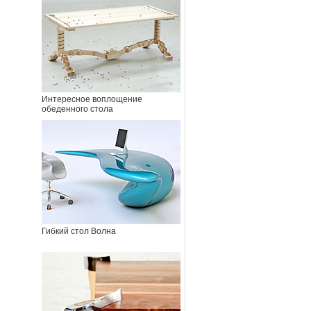
Интересное воплощение
обеденного стола
Гибкий стол Волна