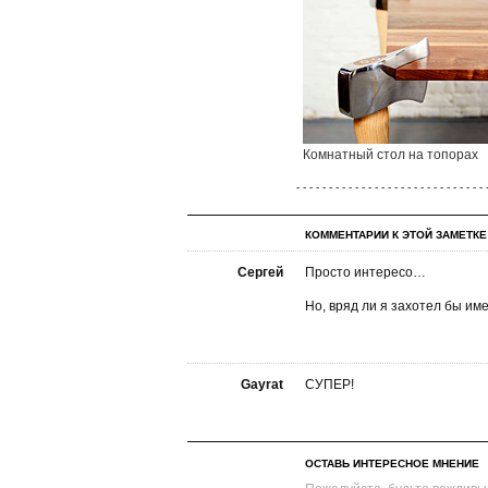
Комнатный стол на топорах
- - - - - - - - - - - - - - - - - - - - - - - - - - - - - 
КОММЕНТАРИИ К ЭТОЙ ЗАМЕТКЕ
Сергей
Просто интересо…
Но, вряд ли я захотел бы и
Gayrat
СУПЕР!
ОСТАВЬ ИНТЕРЕСНОЕ МНЕНИЕ