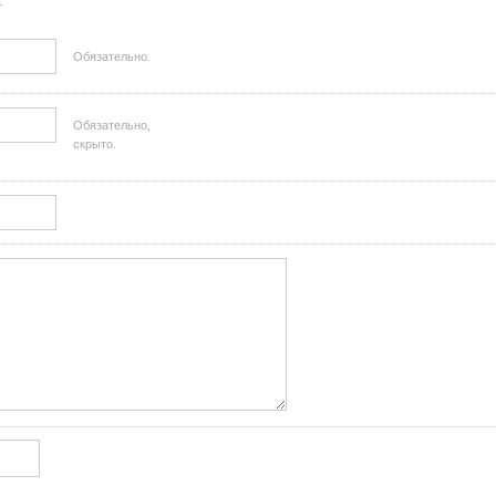
.
Обязательно.
Обязательно,
скрыто.