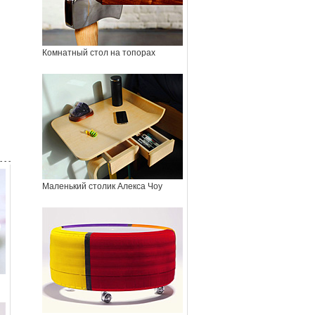
Комнатный стол на топорах
- - -
Маленький столик Алекса Чоу