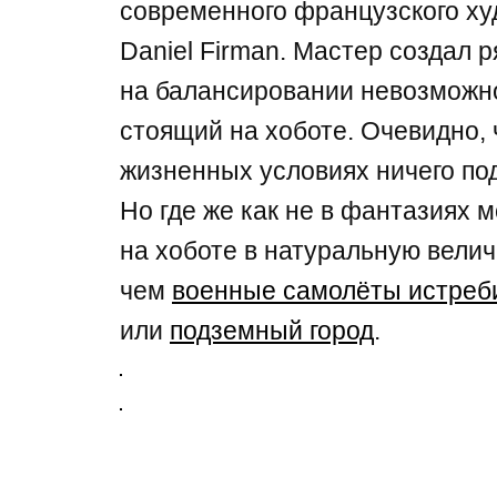
современного французского ху
Daniel Firman. Мастер создал 
на балансировании невозможно
стоящий на хоботе. Очевидно, 
жизненных условиях ничего под
Но где же как не в фантазиях 
на хоботе в натуральную велич
чем
военные самолёты истреби
или
подземный город
.