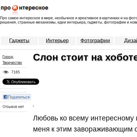
Про самое интересное в мире, необычное и креативное в картинках и на фо
решения, странные механизмы, идеи интерьера, гаджеты, фотографии и нов
Гаджеты
Интерьер
Фотографии
Диза
Слон стоит на хобот
Город
,
Творчество
7165
Любовь ко всему интересному
меня к этим завораживающим 