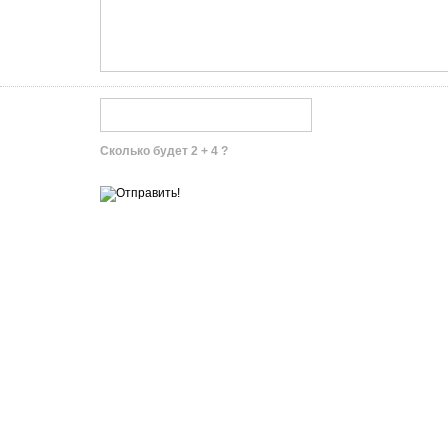
Сколько будет 2 + 4 ?