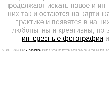
продолжают искать новое и ин
них так и остаются на картин
практике и появятся в наши
любопытны и креативны, по 
интересные фотографии
и
© 2010 - 2013. Про
Интересное
.
Использование материалов возможно только при нал