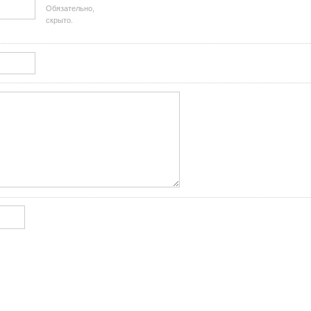
Обязательно,
скрыто.