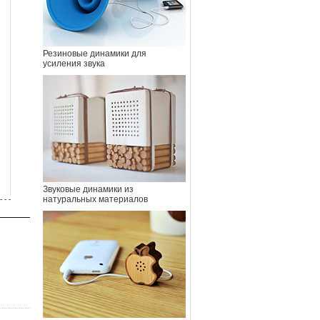
Резиновые динамики для
усиления звука
Звуковые динамики из
натуральных материалов
- - -