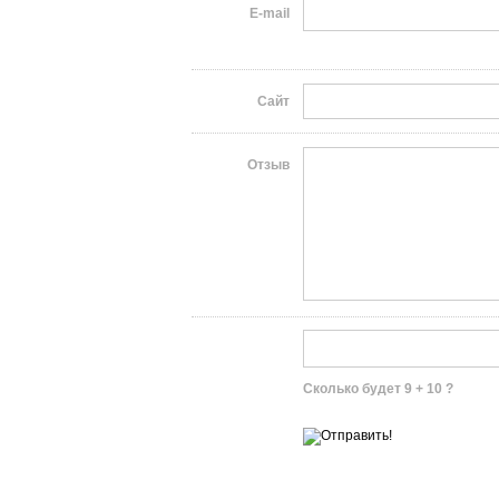
E-mail
Сайт
Отзыв
Сколько будет 9 + 10 ?