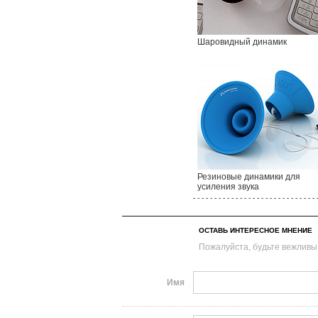
Шаровидный динамик
Резиновые динамики для
усиления звука
- - - - - - - - - - - - - - - - - - - - - - - - - - - - - 
ОСТАВЬ ИНТЕРЕСНОЕ МНЕНИЕ
Пожалуйста, будьте вежливы
Имя