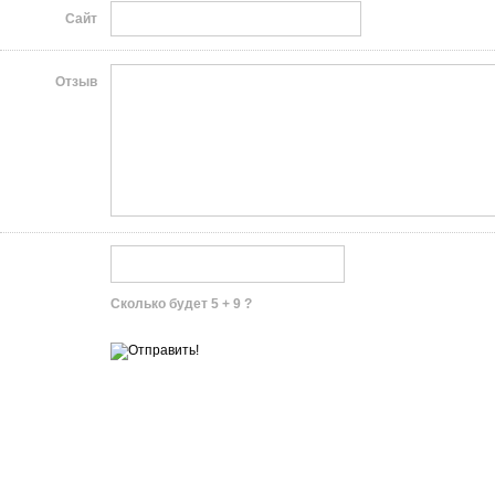
Сайт
Отзыв
Сколько будет 5 + 9 ?