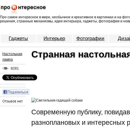
Про самое интересное в мире, необычное и креативное в картинках и на фо
решения, странные механизмы, идеи интерьера, гаджеты, фотографии и нов
Гаджеты
Интерьер
Фотографии
Диза
Странная настольна
Настольная
лампа
8281
Современную публику, повида
разноплановых и интересных 