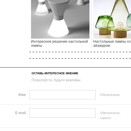
Интересное решение настольной
Настольные лампы со
лампы
абажуром
- - - - - - - - - - - - - - - - - - - - - - - - - - - - - - - -
- - - - - - - - - - - - - - - - - - - - - - - - - - - - - - - -
ОСТАВЬ ИНТЕРЕСНОЕ МНЕНИЕ
Пожалуйста, будьте вежливы.
Имя
Обязательно.
E-mail
Обязательно,
скрыто.