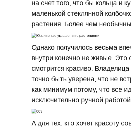
на счет того, что бы кольца и 
маленькой стеклянной колбочко
растения. Более чем необычны
Однако получилось весьма впе
внутри конечно не живые. Это 
смотрится красиво. Владелица
точно быть уверена, что не вст
как минимум потому, что все и
исключительно ручной работой
А для тех, кто хочет красоту со