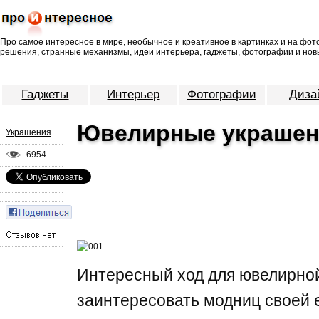
Про самое интересное в мире, необычное и креативное в картинках и на фо
решения, странные механизмы, идеи интерьера, гаджеты, фотографии и нов
Гаджеты
Интерьер
Фотографии
Диза
Ювелирные украшен
Украшения
6954
Интересный ход для ювелирно
заинтересовать модниц своей 