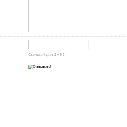
Сколько будет 3 + 9 ?