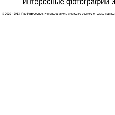
интересные фотографии
и
© 2010 - 2013. Про
Интересное
.
Использование материалов возможно только при нал