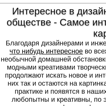
Интересное в дизайн
обществе - Самое ин
ка
Благодаря дизайнерами и инж
что нибудь интересное
во все
необычной домашней обстановки
модными креативами творчески
продолжают искать новое и ин
них так и остаются на картин
практике и появятся в наши
любопытны и креативны, по 