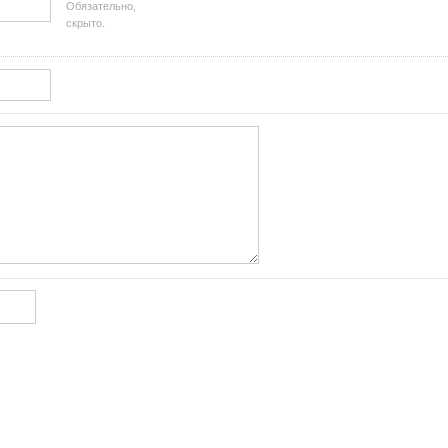
Обязательно,
скрыто.