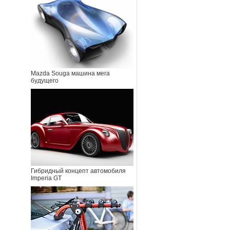
Mazda Souga машина мега
будущего
Гибридный концепт автомобиля
Imperia GT