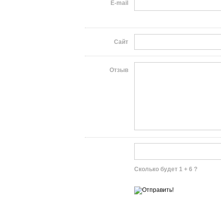
E-mail
Сайт
Отзыв
Сколько будет 1 + 6 ?