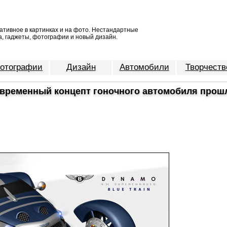
ативное в картинках и на фото. Нестандартные
, гаджеты, фотографии и новый дизайн.
отографии
Дизайн
Автомобили
Творчеств
овременный концепт гоночного автомобиля прош