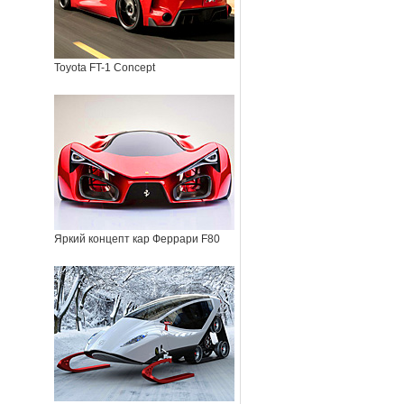
Toyota FT-1 Concept
Яркий концепт кар Феррари F80