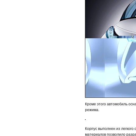
Кроме этого автомобиль ос
режима.
Корпус выполнен из легкого 
материалов позволило разрабо