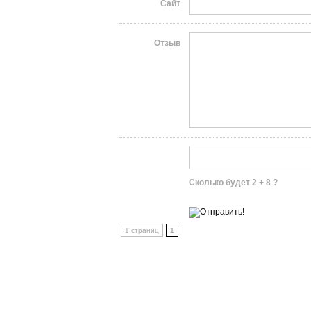
Сайт
Отзыв
Сколько будет 2 + 8 ?
1 страниц
1