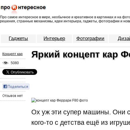
Про самое интересное в мире, необычное и креативное в картинках и на фо
решения, странные механизмы, идеи интерьера, гаджеты, фотографии и нов
Гаджеты
Интерьер
Фотографии
Диза
Яркий концепт кар Ф
Концепт кар
5080
Ох уж эти супер машины. Они с
кого-то с детства ещё из игруше