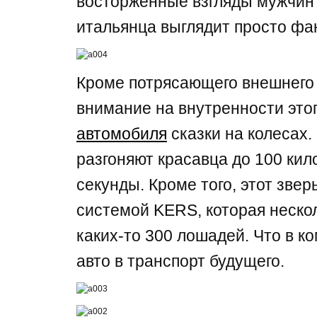
восторженные взгляды мужчин
итальянца выглядит просто фа
Кроме потрясающего внешнего 
внимание на внутренности это
автомобиля
сказки на колесах
разгоняют красавца до 100 кило
секунды. Кроме того, этот зве
системой KERS, которая нескол
каких-то 300 лошадей. Что в к
авто в транспорт будущего.