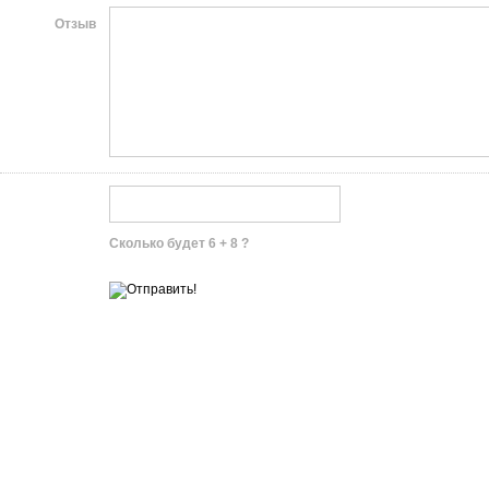
Отзыв
Сколько будет 6 + 8 ?