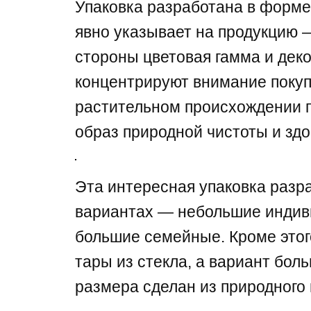
Упаковка разработана в форме
явно указывает на продукцию —
стороны цветовая гамма и деко
концентрируют внимание покуп
растительном происхождении п
образ природной чистоты и здо
Эта интересная упаковка разра
вариантах — небольшие индив
большие семейные. Кроме этог
тары из стекла, а вариант бол
размера сделан из природного 