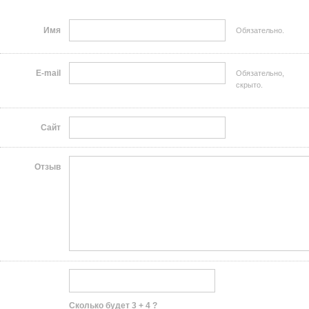
Имя
Обязательно.
E-mail
Обязательно,
скрыто.
Сайт
Отзыв
Сколько будет 3 + 4 ?