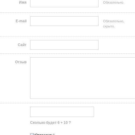
Имя
Обязательно.
E-mail
Обязательно,
скрыто.
Сайт
Отзыв
Сколько будет 6 + 10 ?