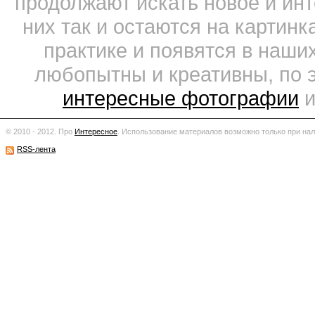
продолжают искать новое и ин
них так и остаются на картин
практике и появятся в наши
любопытны и креативны, по 
интересные фотографии
и
© 2010 - 2012. Про
Интересное
.
Использование материалов возможно только при нал
RSS-лента