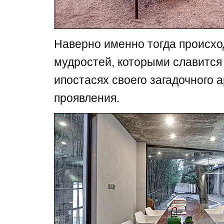
Наверно именно тогда происхо
мудростей, которыми славится 
ипостасях своего загадочного 
проявления.