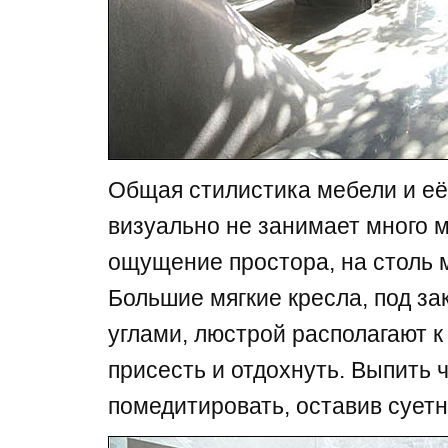
Общая стилистика мебели и е
визуально не занимает много м
ощущение простора, на столь 
Большие мягкие кресла, под з
углами, люстрой располагают к 
присесть и отдохнуть. Выпить 
помедитировать, оставив суетн