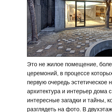
Это не жилое помещение, боле
церемоний, в процессе которых
первую очередь эстетическое 
архитектура и интерьер дома 
интересные загадки и тайны, к
разглядеть на фото. В двухэт