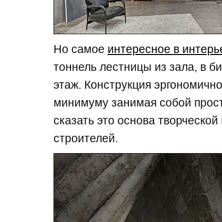
Но самое
интересное в интерь
тоннель лестницы из зала, в би
этаж. Конструкция эргономично
минимуму занимая собой прос
сказать это основа творческой
строителей.