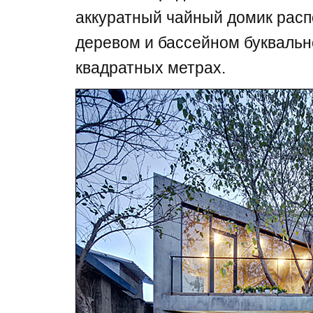
аккуратный чайный домик расп
деревом и бассейном буквальн
квадратных метрах.