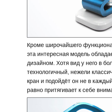
Кроме широчайшего функционал
эта интересная модель облада
дизайном. Хотя вид у него в б
технологичный, нежели класси
кран и подойдёт он не в каждый
равно притягивает к себе вним