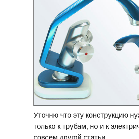
Уточню что эту конструкцию ну
только к трубам, но и к электри
совсем другой статьи.