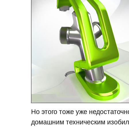
Но этого тоже уже недостаточ
домашним техническим изобил