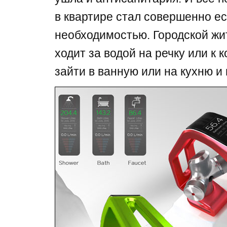
в квартире стал совершенно е
необходимостью. Городской жи
ходит за водой на речку или к 
зайти в ванную или на кухню и 