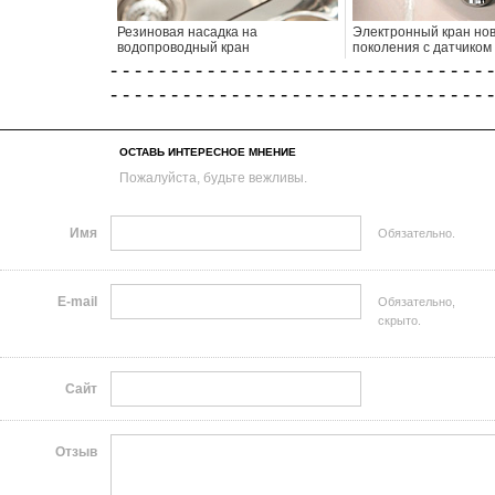
Резиновая насадка на
Электронный кран нов
водопроводный кран
поколения с датчиком
- - - - - - - - - - - - - - - - - - - - - - - - - - - - - - - -
- - - - - - - - - - - - - - - - - - - - - - - - - - - - - - - -
ОСТАВЬ ИНТЕРЕСНОЕ МНЕНИЕ
Пожалуйста, будьте вежливы.
Имя
Обязательно.
E-mail
Обязательно,
скрыто.
Сайт
Отзыв