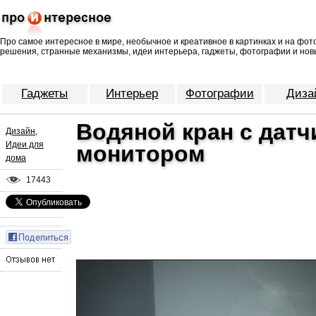
Про самое интересное в мире, необычное и креативное в картинках и на фо
решения, странные механизмы, идеи интерьера, гаджеты, фотографии и нов
Гаджеты
Интерьер
Фотографии
Диза
Водяной кран с дат
Дизайн
,
Идеи для
монитором
дома
17443