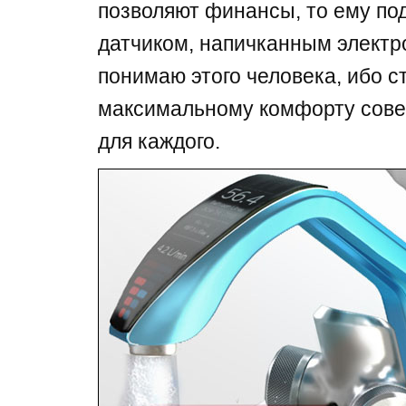
позволяют финансы, то ему по
датчиком, напичканным электр
понимаю этого человека, ибо с
максимальному комфорту сове
для каждого.