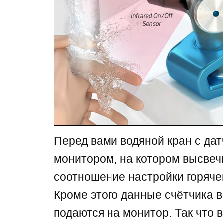
Перед вами водяной кран с да
монитором, на котором высвеч
соотношение настройки горяче
Кроме этого данные счётчика 
подаются на монитор. Так что 