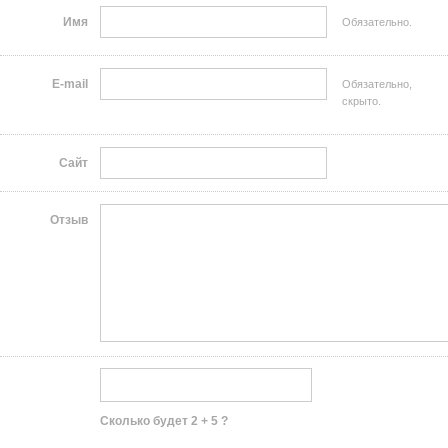
Имя
Обязательно.
E-mail
Обязательно,
скрыто.
Сайт
Отзыв
Сколько будет 2 + 5 ?