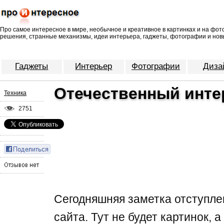
Про самое интересное в мире, необычное и креативное в картинках и на фо
решения, странные механизмы, идеи интерьера, гаджеты, фотографии и нов
Гаджеты
Интерьер
Фотографии
Диза
Отечественный инте
Техника
2751
Сегодняшняя заметка отступле
сайта. Тут не будет картинок, а