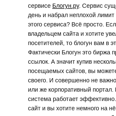
сервисе
Блогун.ру
. Сервис сущ
день и набрал неплохой лимит 
этого сервиса? Всё просто. Ес
владельцем сайта и хотите уве
посетителей, то блогун вам в э
Фактически Блогун это биржа п
ссылок. А значит купив нескол
посещаемых сайтов, вы может
своего. И совершенно не важно
или же корпоративный портал. 
система работает эффективно. 
сайт и вы хотите немного на нё