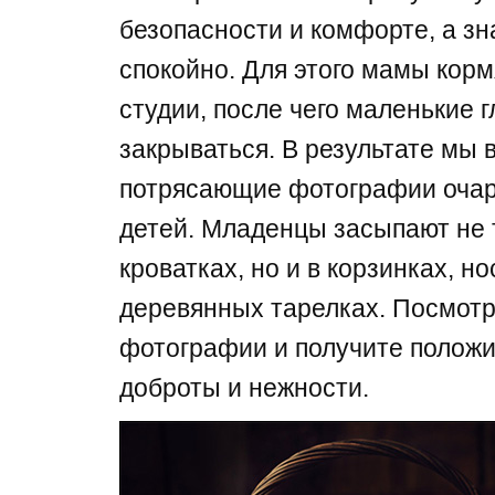
безопасности и комфорте, а зна
спокойно. Для этого мамы корм
студии, после чего маленькие 
закрываться. В результате мы
потрясающие фотографии оча
детей. Младенцы засыпают не 
кроватках, но и в корзинках, но
деревянных тарелках. Посмотр
фотографии и получите полож
доброты и нежности.