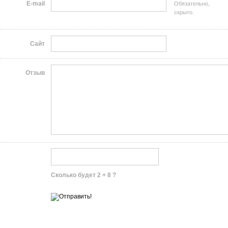
E-mail
Обязательно,
скрыто.
Сайт
Отзыв
Сколько будет 2 + 8 ?