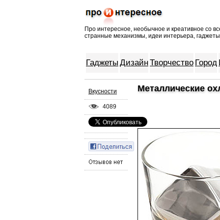
Про интересное, необычное и креативное со вс
странные механизмы, идеи интерьера, гаджеты
Гаджеты
Дизайн
Творчество
Город
Металлические ох
Вкусности
4089