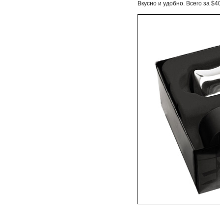
Вкусно и удобно. Всего за $4