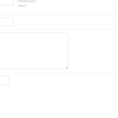
Обязательно,
скрыто.