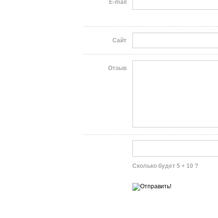
E-mail
Сайт
Отзыв
Сколько будет 5 + 10 ?